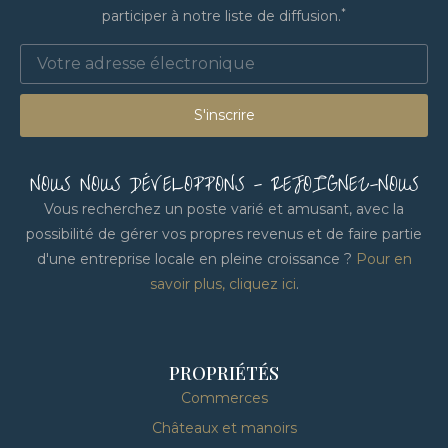
*
participer à notre liste de diffusion.
S'inscrire
NOUS NOUS DÉVELOPPONS - REJOIGNEZ-NOUS
Vous recherchez un poste varié et amusant, avec la
possibilité de gérer vos propres revenus et de faire partie
d'une entreprise locale en pleine croissance ?
Pour en
savoir plus, cliquez ici
.
PROPRIÉTÉS
Commerces
Châteaux et manoirs