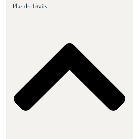
Plus de détails