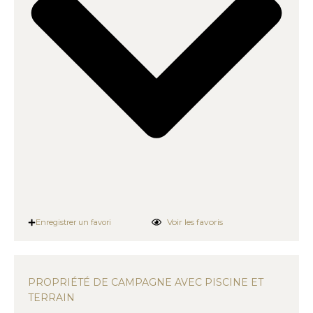
Voir les favoris
Enregistrer un favori
PROPRIÉTÉ DE CAMPAGNE AVEC PISCINE ET
TERRAIN