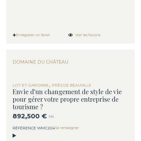
Voir les favoris
Enregistrer un favori
DOMAINE DU CHÂTEAU
,
LOT-ET-GARONNE
PRÈS DE BEAUVILLE
Envie d'un changement de style de vie
pour gérer votre propre entreprise de
tourisme ?
892,500 €
FAI
Se renseigner
RÉFÉRENCE WMC204