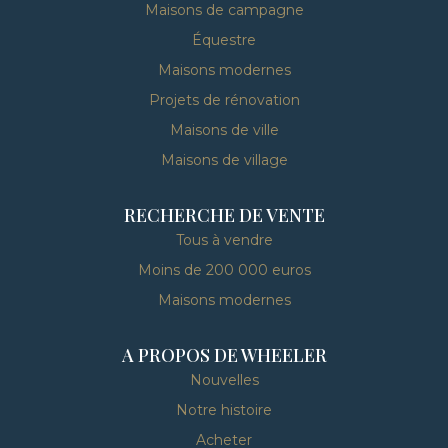
Maisons de campagne
Équestre
Maisons modernes
Projets de rénovation
Maisons de ville
Maisons de village
RECHERCHE DE VENTE
Tous à vendre
Moins de 200 000 euros
Maisons modernes
A PROPOS DE WHEELER
Nouvelles
Notre histoire
Acheter