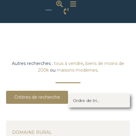
Autres recherches :
tous à vendre
,
biens de moins de
200k
ou
maisons modernes
.
Critères de recherche
DOMAINE RURAL