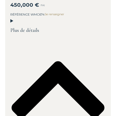
450,000 €
FAI
Se renseigner
RÉFÉRENCE WMC674
Plus de détails