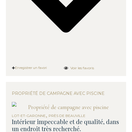
Voir les favoris
Enregistrer un favori
PROPRIÉTÉ DE CAMPAGNE AVEC PISCINE
,
LOT-ET-GARONNE
PRÈS DE BEAUVILLE
Intérieur impeccable et de qualité, dans
un endroit très recherché.