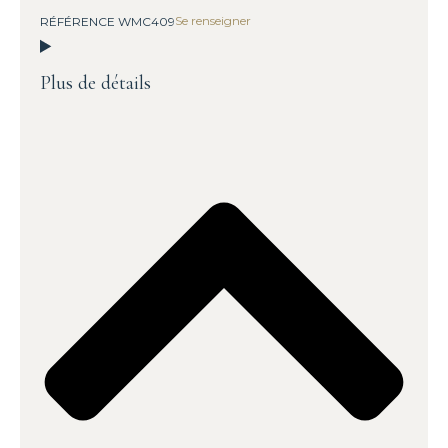
Se renseigner
RÉFÉRENCE WMC409
Plus de détails