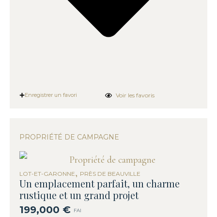
Voir les favoris
Enregistrer un favori
PROPRIÉTÉ DE CAMPAGNE
,
LOT-ET-GARONNE
PRÈS DE BEAUVILLE
Un emplacement parfait, un charme
rustique et un grand projet
199,000 €
FAI