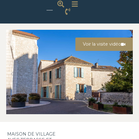
Voir la visite vidéo
MAISON DE VILLAGE