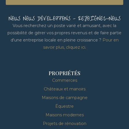
NOUS NOUS DÉVELOPPONS - REJOIGNEZ-NOUS
Vous recherchez un poste varié et amusant, avec la
possibilité de gérer vos propres revenus et de faire partie
d'une entreprise locale en pleine croissance ?
Pour en
savoir plus, cliquez ici
.
PROPRIÉTÉS
Commerces
Châteaux et manoirs
Maisons de campagne
Équestre
Maisons modernes
Projets de rénovation