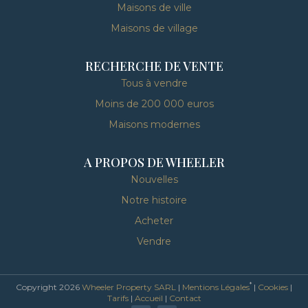
Maisons de ville
Maisons de village
RECHERCHE DE VENTE
Tous à vendre
Moins de 200 000 euros
Maisons modernes
A PROPOS DE WHEELER
Nouvelles
Notre histoire
Acheter
Vendre
*
Copyright 2026
Wheeler Property SARL
|
Mentions Légales
|
Cookies
|
Tarifs
|
Accueil
|
Contact