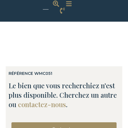
RÉFÉRENCE WMC051
Le bien que vous recherchiez n'est
plus disponible. Cherchez un autre
ou
contactez-nous
.