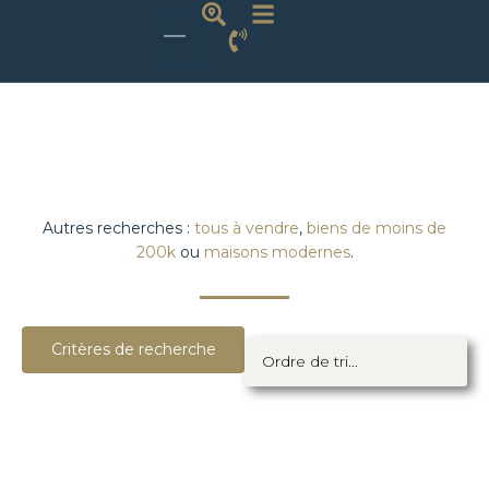
Autres recherches :
tous à vendre
,
biens de moins de
200k
ou
maisons modernes
.
Critères de recherche