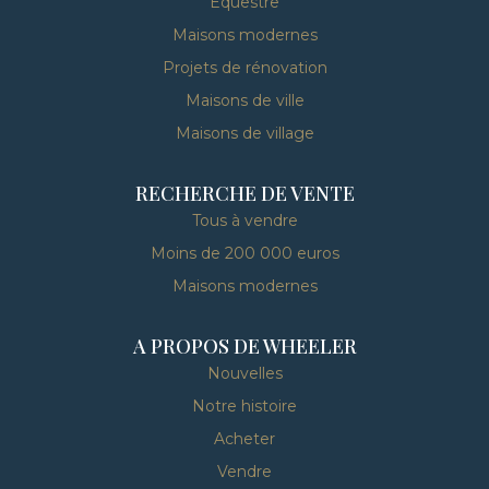
Équestre
Maisons modernes
Projets de rénovation
Maisons de ville
Maisons de village
RECHERCHE DE VENTE
Tous à vendre
Moins de 200 000 euros
Maisons modernes
A PROPOS DE WHEELER
Nouvelles
Notre histoire
Acheter
Vendre