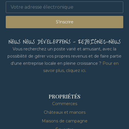
S'inscrire
NOUS NOUS DÉVELOPPONS - REJOIGNEZ-NOUS
Vous recherchez un poste varié et amusant, avec la
possibilité de gérer vos propres revenus et de faire partie
d'une entreprise locale en pleine croissance ?
Pour en
savoir plus, cliquez ici
.
PROPRIÉTÉS
Commerces
Châteaux et manoirs
Maisons de campagne