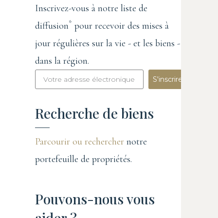
Inscrivez-vous à notre liste de
*
diffusion
pour recevoir des mises à
jour régulières sur la vie - et les biens -
dans la région.
S'inscrire
Recherche de biens
Parcourir ou rechercher
notre
portefeuille de propriétés.
Pouvons-nous vous
aider ?