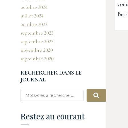
comm
octobre 2024
l'arti
juillet 2024
octobre 2023
septembre 2023
septembre 2022
novembre 2020
septembre 2020
RECHERCHER DANS LE
JOURNAL
Restez au courant