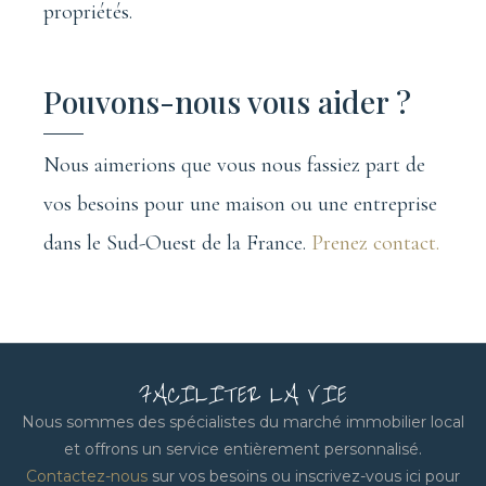
propriétés.
Pouvons-nous vous aider ?
Nous aimerions que vous nous fassiez part de
vos besoins pour une maison ou une entreprise
dans le Sud-Ouest de la France.
Prenez contact.
FACILITER LA VIE
Nous sommes des spécialistes du marché immobilier local
et offrons un service entièrement personnalisé.
Contactez-nous
sur vos besoins ou inscrivez-vous ici pour