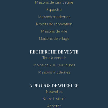
Maisons de campagne
Équestre
Maisons modernes
Projets de rénovation
Maisons de ville
Maisons de village
RECHERCHE DE VENTE
Tous à vendre
Moins de 200 000 euros
Maisons modernes
A PROPOS DE WHEELER
Nouvelles
Notre histoire
Acheter