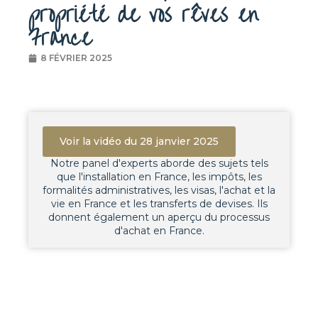
propriété de vos rêves en
France
8 FÉVRIER 2025
Voir la vidéo du 28 janvier 2025
Notre panel d'experts aborde des sujets tels
que l'installation en France, les impôts, les
formalités administratives, les visas, l'achat et la
vie en France et les transferts de devises. Ils
donnent également un aperçu du processus
d'achat en France.