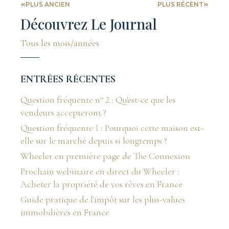
PLUS ANCIEN
PLUS RÉCENT
Découvrez Le Journal
Tous les mois/années
ENTRÉES RÉCENTES
Question fréquente n° 2 : Qu'est-ce que les
vendeurs accepteront ?
Question fréquente 1 : Pourquoi cette maison est-
elle sur le marché depuis si longtemps ?
Wheeler en première page de The Connexion
Prochain webinaire en direct du Wheeler :
Acheter la propriété de vos rêves en France
Guide pratique de l'impôt sur les plus-values
immobilières en France