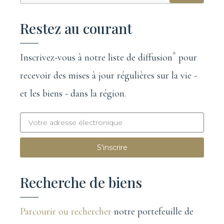
Restez au courant
*
Inscrivez-vous à notre liste de diffusion
pour
recevoir des mises à jour régulières sur la vie -
et les biens - dans la région.
S'inscrire
Recherche de biens
Parcourir ou rechercher
notre portefeuille de