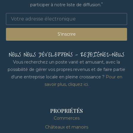
*
participer à notre liste de diffusion.
S'inscrire
NOUS NOUS DÉVELOPPONS - REJOIGNEZ-NOUS
Vous recherchez un poste varié et amusant, avec la
possibilité de gérer vos propres revenus et de faire partie
d'une entreprise locale en pleine croissance ?
Pour en
savoir plus, cliquez ici
.
PROPRIÉTÉS
Commerces
Châteaux et manoirs