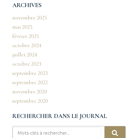
ARCHIVES
novembre 2025
mai 2025
février 2025
octobre 2024
juillet 2024
octobre 2023
septembre 2023
septembre 2022
novembre 2020
septembre 2020
RECHERCHER DANS LE JOURNAL