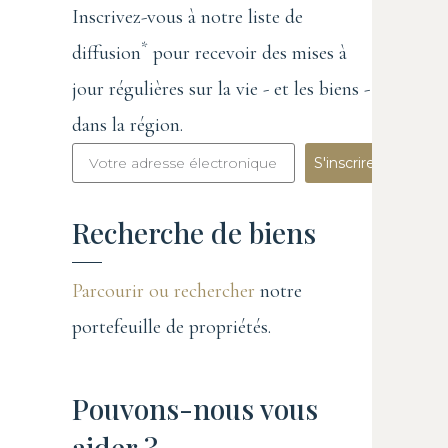
Inscrivez-vous à notre liste de
*
diffusion
pour recevoir des mises à
jour régulières sur la vie - et les biens -
dans la région.
S'inscrire
Recherche de biens
Parcourir ou rechercher
notre
portefeuille de propriétés.
Pouvons-nous vous
aider ?