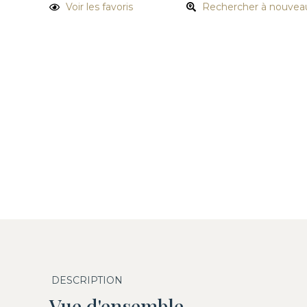
Voir les favoris
Rechercher à nouvea
DESCRIPTION
Vue d'ensemble