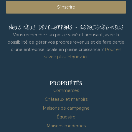
S'inscrire
NOUS NOUS DÉVELOPPONS - REJOIGNEZ-NOUS
Vous recherchez un poste varié et amusant, avec la
possibilité de gérer vos propres revenus et de faire partie
d'une entreprise locale en pleine croissance ?
Pour en
savoir plus, cliquez ici
.
PROPRIÉTÉS
Commerces
Châteaux et manoirs
Maisons de campagne
Équestre
Maisons modernes