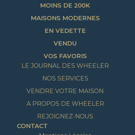
MOINS DE 200K
MAISONS MODERNES
EN VEDETTE
VENDU
VOS FAVORIS
LE JOURNAL DES WHEELER
NOS SERVICES
VENDRE VOTRE MAISON
A PROPOS DE WHEELER
REJOIGNEZ-NOUS
CONTACT