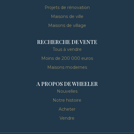
Projets de rénovation
Maisons de ville
Maisons de village
RECHERCHE DE VENTE
Tous à vendre
Moins de 200 000 euros
Maisons modernes
A PROPOS DE WHEELER
Nouvelles
Notre histoire
Acheter
Vendre