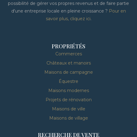
possibilité de gérer vos propres revenus et de faire partie
d'une entreprise locale en pleine croissance ?
Pour en
savoir plus, cliquez ici
.
PROPRIÉTÉS
Commerces
Châteaux et manoirs
Maisons de campagne
Équestre
Maisons modernes
Projets de rénovation
Maisons de ville
Maisons de village
RECHERCHE DE VENTE