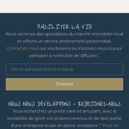
FACILITER LA VIE
Nous sommes des spécialistes du marché immobilier local
et offrons un service entièrement personnalisé.
Contactez-nous
sur vos besoins ou inscrivez-vous ici pour
*
participer à notre liste de diffusion.
S'inscrire
NOUS NOUS DÉVELOPPONS - REJOIGNEZ-NOUS
Vous recherchez un poste varié et amusant, avec la
possibilité de gérer vos propres revenus et de faire partie
d'une entreprise locale en pleine croissance ?
Pour en