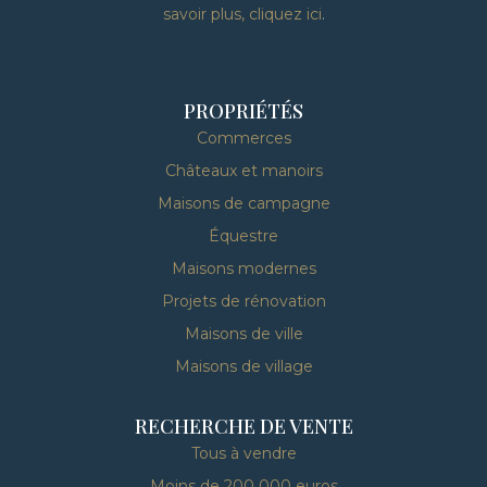
savoir plus, cliquez ici
.
PROPRIÉTÉS
Commerces
Châteaux et manoirs
Maisons de campagne
Équestre
Maisons modernes
Projets de rénovation
Maisons de ville
Maisons de village
RECHERCHE DE VENTE
Tous à vendre
Moins de 200 000 euros