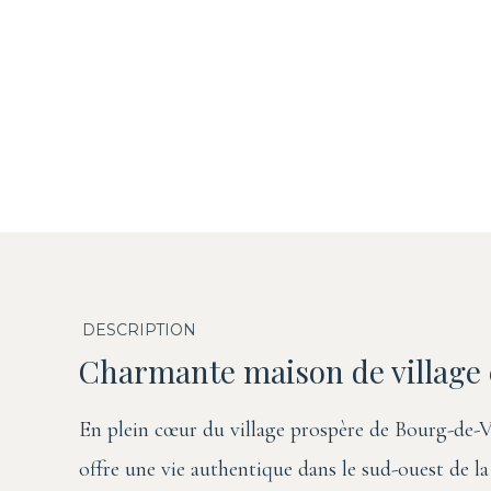
DESCRIPTION
Charmante maison de village 
En plein cœur du village prospère de Bourg-de-V
offre une vie authentique dans le sud-ouest de la 