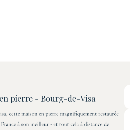
en pierre - Bourg-de-Visa
isa, cette maison en pierre magnifiquement restaurée
France à son meilleur - et tout cela à distance de