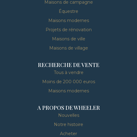
Maisons de campagne
Équestre
Maisons modernes
Projets de rénovation
Maisons de ville
Maisons de village
RECHERCHE DE VENTE
Tous à vendre
Moins de 200 000 euros
Maisons modernes
A PROPOS DE WHEELER
Nouvelles
Notre histoire
Acheter