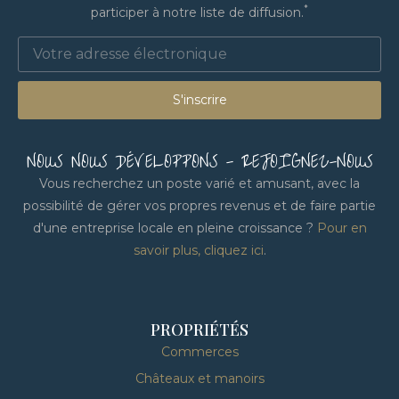
*
participer à notre liste de diffusion.
S'inscrire
NOUS NOUS DÉVELOPPONS - REJOIGNEZ-NOUS
Vous recherchez un poste varié et amusant, avec la
possibilité de gérer vos propres revenus et de faire partie
d'une entreprise locale en pleine croissance ?
Pour en
savoir plus, cliquez ici
.
PROPRIÉTÉS
Commerces
Châteaux et manoirs