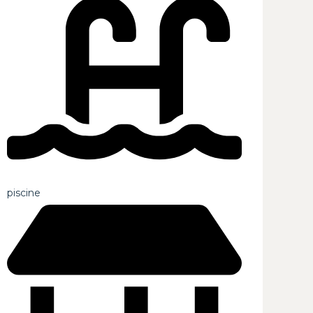
piscine