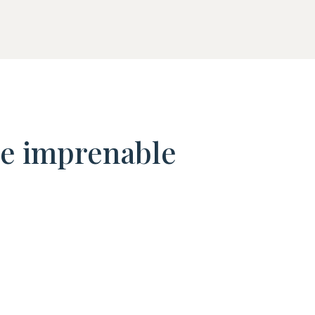
vue imprenable