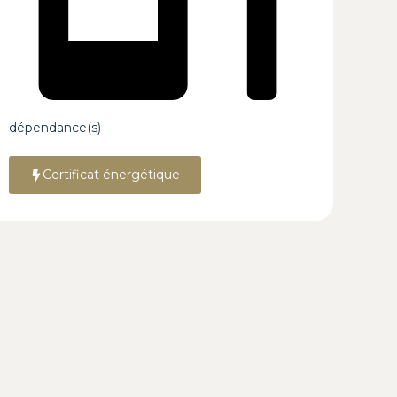
dépendance(s)
Certificat énergétique