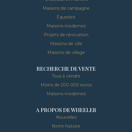
Maisons de campagne
Équestre
Maisons modernes
Projets de rénovation
Maisons de ville
Maisons de village
RECHERCHE DE VENTE
Tous à vendre
Moins de 200 000 euros
Maisons modernes
A PROPOS DE WHEELER
Nouvelles
Notre histoire