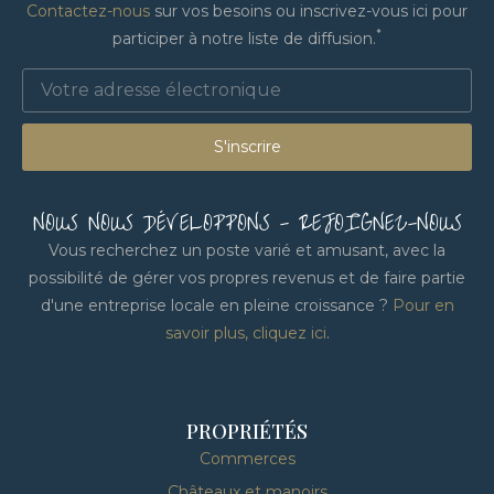
Contactez-nous
sur vos besoins ou inscrivez-vous ici pour
*
participer à notre liste de diffusion.
S'inscrire
NOUS NOUS DÉVELOPPONS - REJOIGNEZ-NOUS
Vous recherchez un poste varié et amusant, avec la
possibilité de gérer vos propres revenus et de faire partie
d'une entreprise locale en pleine croissance ?
Pour en
savoir plus, cliquez ici
.
PROPRIÉTÉS
Commerces
Châteaux et manoirs