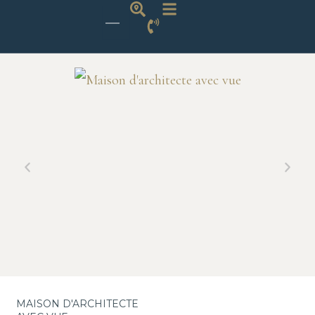
MAISON D'ARCHITECTE