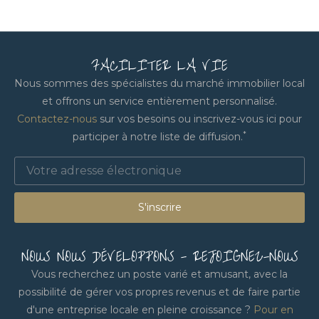
FACILITER LA VIE
Nous sommes des spécialistes du marché immobilier local
et offrons un service entièrement personnalisé.
Contactez-nous
sur vos besoins ou inscrivez-vous ici pour
*
participer à notre liste de diffusion.
S'inscrire
NOUS NOUS DÉVELOPPONS - REJOIGNEZ-NOUS
Vous recherchez un poste varié et amusant, avec la
possibilité de gérer vos propres revenus et de faire partie
d'une entreprise locale en pleine croissance ?
Pour en