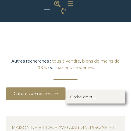
Autres recherches :
tous à vendre
,
biens de moins de
200k
ou
maisons modernes
.
Critères de recherche
MAISON DE VILLAGE AVEC JARDIN, PISCINE ET