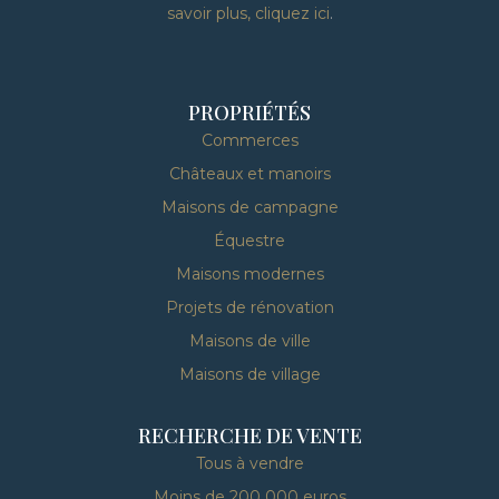
savoir plus, cliquez ici
.
PROPRIÉTÉS
Commerces
Châteaux et manoirs
Maisons de campagne
Équestre
Maisons modernes
Projets de rénovation
Maisons de ville
Maisons de village
RECHERCHE DE VENTE
Tous à vendre
Moins de 200 000 euros