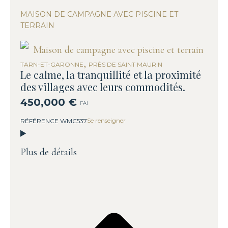
MAISON DE CAMPAGNE AVEC PISCINE ET
TERRAIN
,
TARN-ET-GARONNE
PRÈS DE SAINT MAURIN
Le calme, la tranquillité et la proximité
des villages avec leurs commodités.
450,000 €
FAI
Se renseigner
RÉFÉRENCE WMC537
Plus de détails