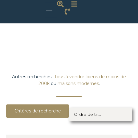
Autres recherches :
tous à vendre
,
biens de moins de
200k
ou
maisons modernes
.
Critères de recherche