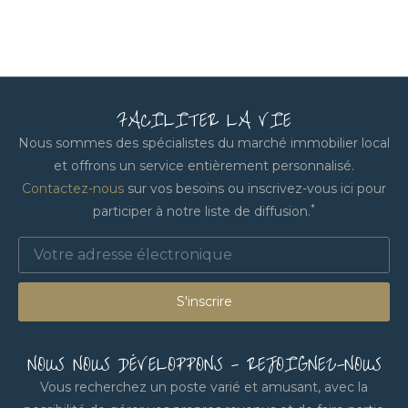
FACILITER LA VIE
Nous sommes des spécialistes du marché immobilier local
et offrons un service entièrement personnalisé.
Contactez-nous
sur vos besoins ou inscrivez-vous ici pour
*
participer à notre liste de diffusion.
S'inscrire
NOUS NOUS DÉVELOPPONS - REJOIGNEZ-NOUS
Vous recherchez un poste varié et amusant, avec la