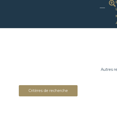
Autres r
Critères de recherche