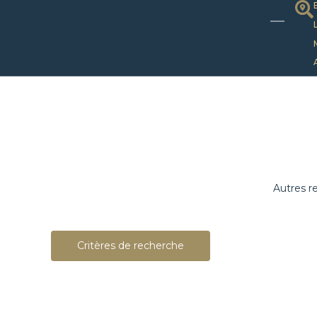
Autres r
Critères de recherche