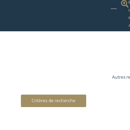
Autres r
Critères de recherche