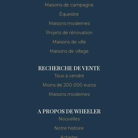
Maisons de campagne
Équestre
Maisons modernes
Projets de rénovation
Maisons de ville
Maisons de village
RECHERCHE DE VENTE
Tous à vendre
Moins de 200 000 euros
Maisons modernes
A PROPOS DE WHEELER
Nouvelles
Notre histoire
Acheter