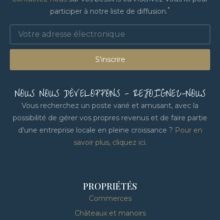
*
participer à notre liste de diffusion.
S'inscrire
NOUS NOUS DÉVELOPPONS - REJOIGNEZ-NOUS
Vous recherchez un poste varié et amusant, avec la
possibilité de gérer vos propres revenus et de faire partie
d'une entreprise locale en pleine croissance ?
Pour en
savoir plus, cliquez ici
.
PROPRIÉTÉS
Commerces
Châteaux et manoirs