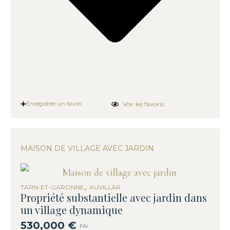
Voir les favoris
Enregistrer un favori
MAISON DE VILLAGE AVEC JARDIN
,
TARN-ET-GARONNE
AUVILLAR
Propriété substantielle avec jardin dans
un village dynamique
530,000 €
FAI