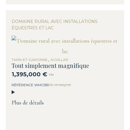
DOMAINE RURAL AVEC INSTALLATIONS
ÉQUESTRES ET LAC
,
TARN-ET-GARONNE
AUVILLAR
Tout simplement magnifique
1,395,000 €
FAI
Se renseigner
RÉFÉRENCE WMC559
Plus de détails