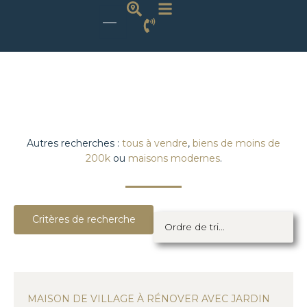
Autres recherches :
tous à vendre
,
biens de moins de
200k
ou
maisons modernes
.
Critères de recherche
MAISON DE VILLAGE À RÉNOVER AVEC JARDIN